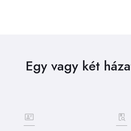
Egy vagy két házat