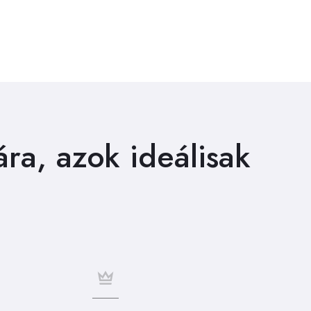
ára, azok ideálisak